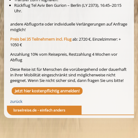
Rückflug Tel Aviv Ben Gurion – Berlin (LY 2373), 16:45–20:15
Uhr.
andere Abflugorte oder individuelle Verlängerungen auf Anfrage
möglich!
Preis bei 35 Teilnehmern incl. Flug
ab: 2720 €, Einzelzimmer: +
1050 €
Anzahlung 10% vom Reisepreis, Restzahlung 4 Wochen vor
Abflug
Diese Reise ist für Menschen die vorübergehend oder dauerhaft
in ihrer Mobilität eingeschränkt sind möglicherweise nicht
geeignet. Wenn Sie nicht sicher sind, dann fragen Sie uns bitte!
Jetzt hier kostenpflichtig anmelden!
zurück
Israelreise.de - einfach anders