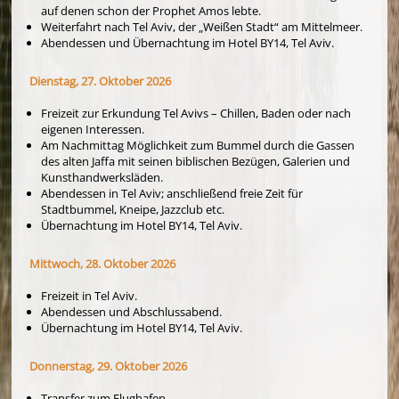
auf denen schon der Prophet Amos lebte.
Weiterfahrt nach Tel Aviv, der „Weißen Stadt“ am Mittelmeer.
Abendessen und Übernachtung im Hotel BY14, Tel Aviv.
Dienstag, 27. Oktober 2026
Freizeit zur Erkundung Tel Avivs – Chillen, Baden oder nach
eigenen Interessen.
Am Nachmittag Möglichkeit zum Bummel durch die Gassen
des alten Jaffa mit seinen biblischen Bezügen, Galerien und
Kunsthandwerksläden.
Abendessen in Tel Aviv; anschließend freie Zeit für
Stadtbummel, Kneipe, Jazzclub etc.
Übernachtung im Hotel BY14, Tel Aviv.
Mittwoch, 28. Oktober 2026
Freizeit in Tel Aviv.
Abendessen und Abschlussabend.
Übernachtung im Hotel BY14, Tel Aviv.
Donnerstag, 29. Oktober 2026
Transfer zum Flughafen.