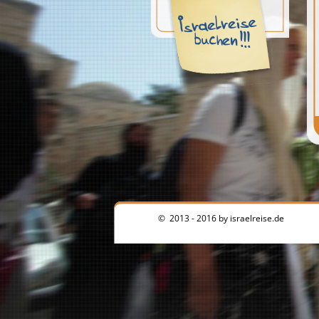
© 2013 - 2016 by israelreise.de