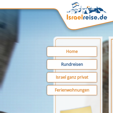
Home
Rundreisen
Israel ganz privat
Ferienwohnungen