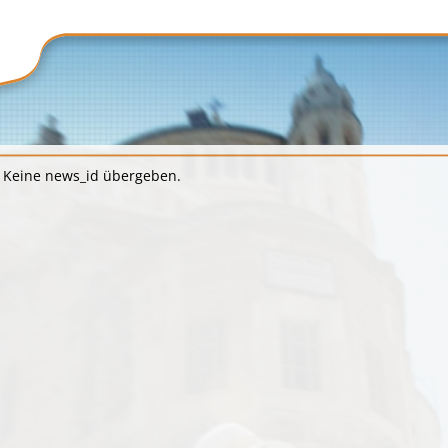
Keine news_id übergeben.