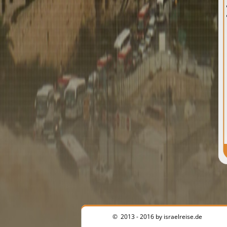
© 2013 - 2016 by israelreise.de