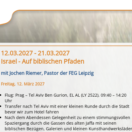
12.03.2027 - 21.03.2027
Israel - Auf biblischen Pfaden
mit Jochen Riemer, Pastor der FEG Leipzig
Freitag, 12. März 2027
Flug: Prag – Tel Aviv Ben Gurion, EL AL (LY 2522), 09:40 – 14:20
Uhr
Transfer nach Tel Aviv mit einer kleinen Runde durch die Stadt
bevor wir zum Hotel fahren
Nach dem Abendessen Gelegenheit zu einem stimmungsvollen
Spaziergang durch die Gassen des alten Jaffa mit seinen
biblischen Bezügen, Galerien und kleinen Kunsthandwerksläde