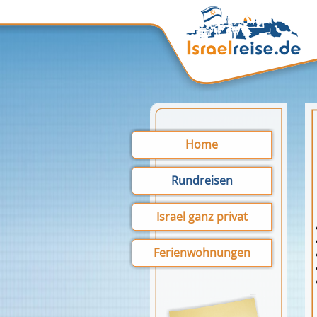
Home
Rundreisen
Israel ganz privat
Ferienwohnungen