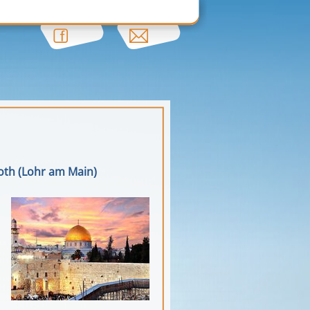
Roth (Lohr am Main)