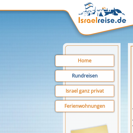
Home
Rundreisen
Israel ganz privat
Ferienwohnungen