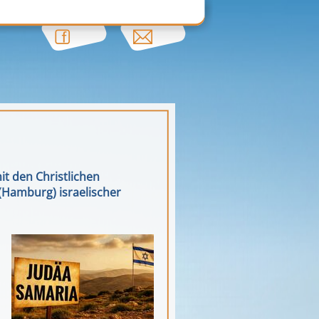
t den Christlichen
(Hamburg) israelischer